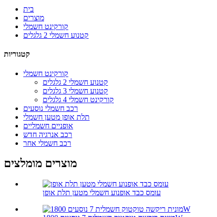
בית
מוצרים
קורקינט חשמלי
קטנוע חשמלי 2 גלגלים
קטגוריות
קורקינט חשמלי
קטנוע חשמלי 2 גלגלים
קטנוע חשמלי 3 גלגלים
קורקינט חשמלי 4 גלגלים
רכב חשמלי נוסעים
תלת אופן מטען חשמלי
אופניים חשמליים
רכב אנרגיה חדש
רכב חשמלי אחר
מוצרים מומלצים
עומס כבד אופנוע חשמלי מטען תלת אופן