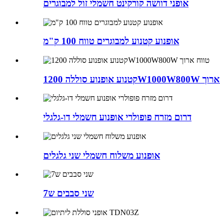
אופני דוושה קורקינט חשמלי זול למבוגרים
אופנוע קטנוע למבוגרים טווח 100 ק"מ
1200W1000W8 טווח ארוך
דרום מזרח פופולרי אופנוע חשמלי דו-גלגלי
אופנוע משלוח חשמלי שני גלגלים
שני סבבים ש7