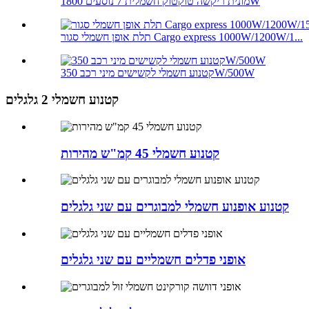
מונית ריקשה טוקטוק חשמלית 7 נוסעים 1800W
תלת אופן חשמלי סגור Cargo express 1000W/1200W/1...
קטנוע חשמלי לקשישים מיני רכב 350W/500W
קטנוע חשמלי 2 גלגלים
קטנוע חשמלי 45 קמ"ש מהירות
קטנוע אופנוע חשמלי למבוגרים עם שני גלגלים
אופני פדלים חשמליים עם שני גלגלים